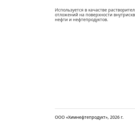
Используется в качастве растворите
отложений на поверхности внутрискв
нефти и нефтепродуктов.
ООО «Химнефтепродукт», 2026 г.