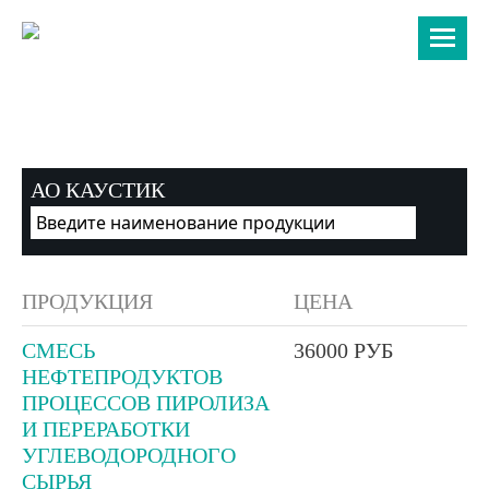
8 (987) 189 74 70
8 (987) 182 20 52
АО КАУСТИК
ПРОДУКЦИЯ
ЦЕНА
СМЕСЬ
36000 РУБ
НЕФТЕПРОДУКТОВ
ПРОЦЕССОВ ПИРОЛИЗА
И ПЕРЕРАБОТКИ
УГЛЕВОДОРОДНОГО
СЫРЬЯ