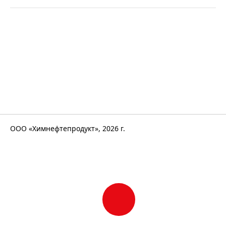
ООО «Химнефтепродукт», 2026 г.